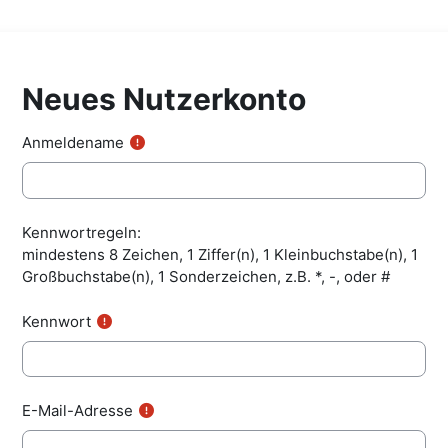
Neues Nutzerkonto
Anmeldename
Kennwortregeln:
mindestens 8 Zeichen, 1 Ziffer(n), 1 Kleinbuchstabe(n), 1
Großbuchstabe(n), 1 Sonderzeichen, z.B. *, -, oder #
Kennwort
E-Mail-Adresse