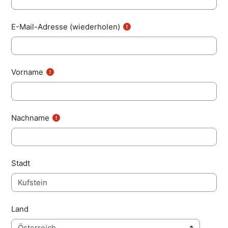
E-Mail-Adresse (wiederholen)
Vorname
Nachname
Stadt
Land