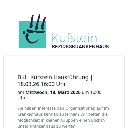
BKH Kufstein Hausführung |
18.03.26 16:00 Uhr
am
Mittwoch, 18. März 2026
um 16:00
Uhr
Sie haben Interesse den Organisationablauf im
Krankenhaus kennen zu lernen? Wir bieten die
Möglichkeit in kleinen Gruppen einen Blick in
unser Krankenhaus zu werfen.