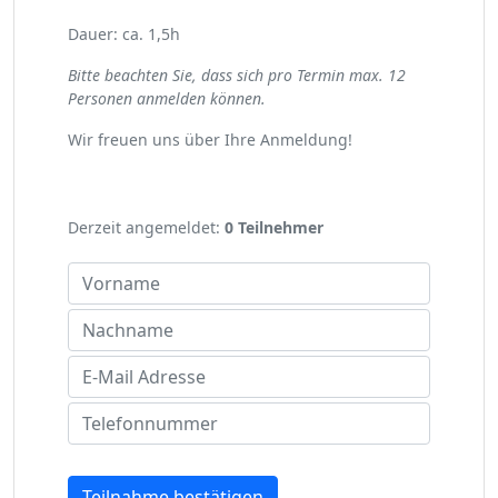
Dauer: ca. 1,5h
Bitte beachten Sie, dass sich pro Termin max. 12
Personen anmelden können.
Wir freuen uns über Ihre Anmeldung!
Derzeit angemeldet:
0 Teilnehmer
Teilnahme bestätigen